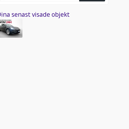
ina senast visade objekt