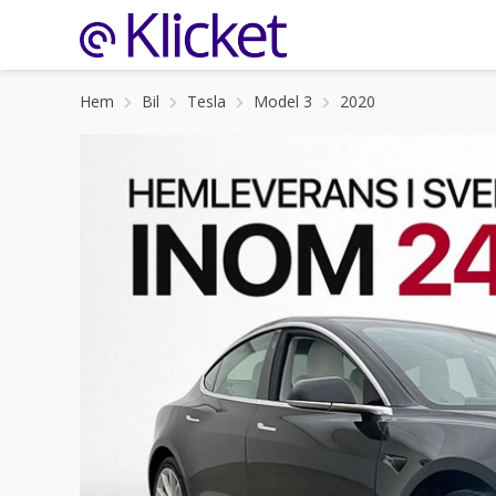
Hem
Bil
Tesla
Model 3
2020