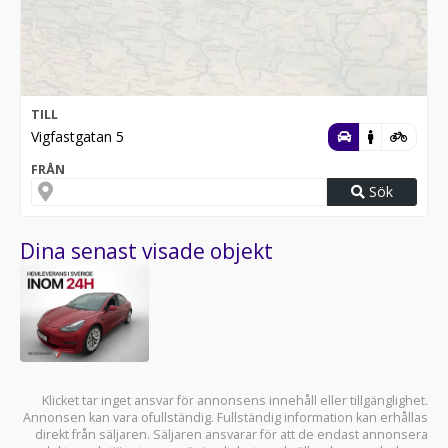
TILL
Vigfastgatan 5
FRÅN
Sök
Dina senast visade objekt
Klicket tar inget ansvar för annonsens innehåll eller tillgänglighet.
Annonsen kan vara ofullständig. Fullständig information kan erhållas
direkt från säljaren. Säljaren ansvarar för att de endast annonsera