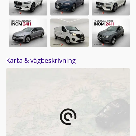
Karta & vägbeskrivning