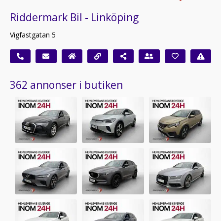
Riddermark Bil - Linköping
Vigfastgatan 5
362 annonser i butiken