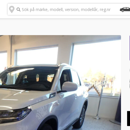
Sök på märke, modell, version, modellår, reg.nr