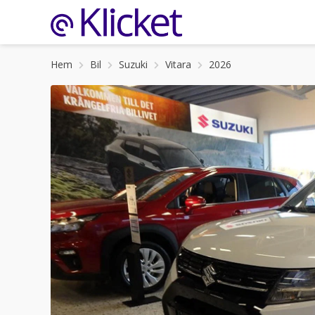
Hem
Bil
Suzuki
Vitara
2026