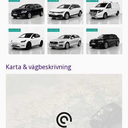
Karta & vägbeskrivning