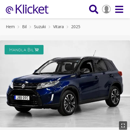
Hem
Bil
Suzuki
Vitara
2025