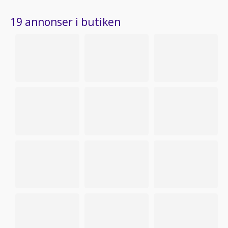
19 annonser i butiken