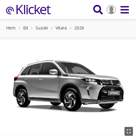
Hem
Bil
Suzuki
Vitara
2026