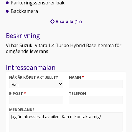
Parkeringssensorer bak
Backkamera
Visa alla
(17)
Beskrivning
Vi har Suzuki Vitara 1.4 Turbo Hybrid Base hemma för
omgående leverans
Intresseanmälan
NÄR ÄR KÖPET AKTUELLT?
NAMN
*
E-POST
*
TELEFON
MEDDELANDE