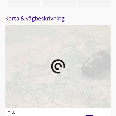
Karta & vägbeskrivning
TILL