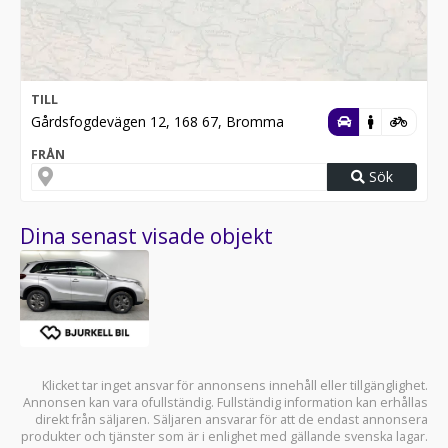
TILL
Gårdsfogdevägen 12, 168 67, Bromma
FRÅN
Sök
Dina senast visade objekt
Klicket tar inget ansvar för annonsens innehåll eller tillgänglighet.
Annonsen kan vara ofullständig. Fullständig information kan erhållas
direkt från säljaren. Säljaren ansvarar för att de endast annonsera
produkter och tjänster som är i enlighet med gällande svenska lagar.