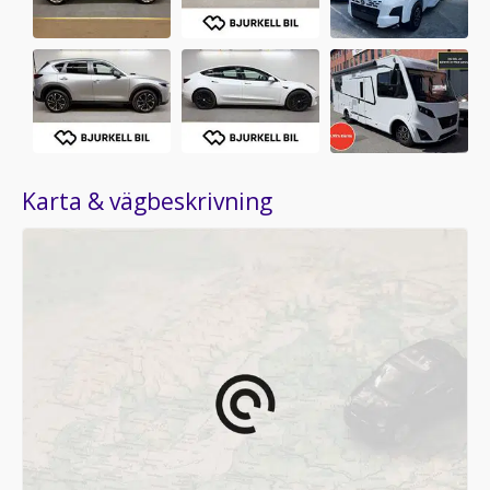
Karta & vägbeskrivning