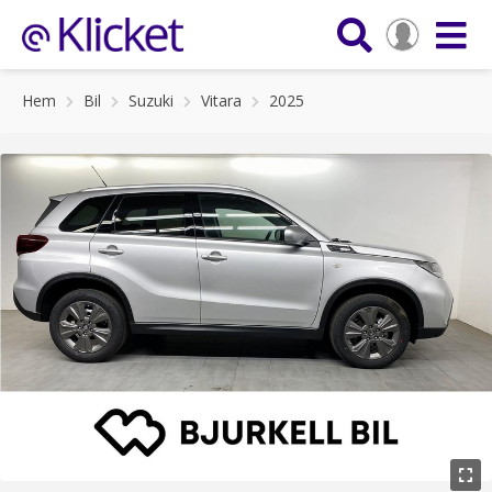
Hem
Bil
Suzuki
Vitara
2025