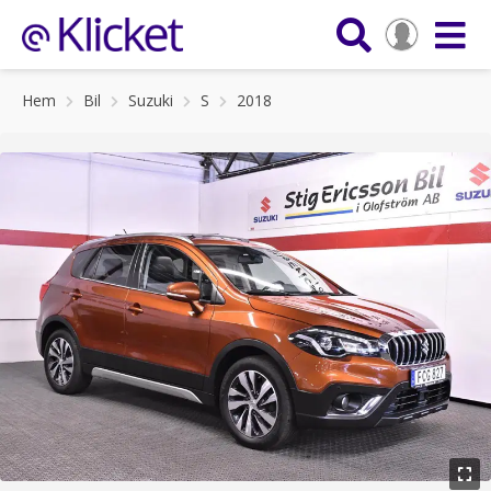
Hem
Bil
Suzuki
S
2018