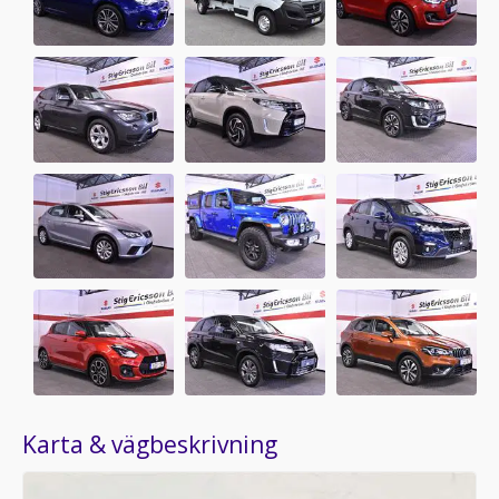
Karta & vägbeskrivning