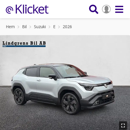
Hem
Bil
Suzuki
E
2026