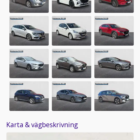
Karta & vägbeskrivning