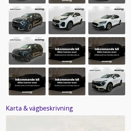
Karta & vägbeskrivning