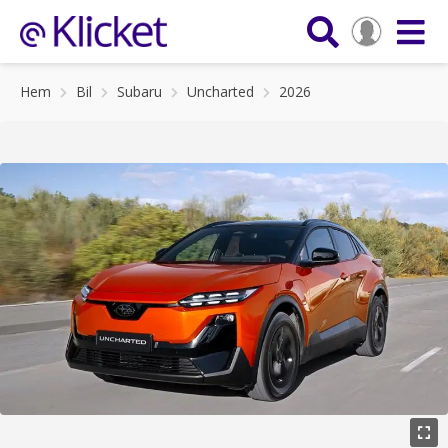
Hem
Bil
Subaru
Uncharted
2026