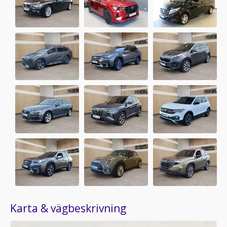
Karta & vägbeskrivning