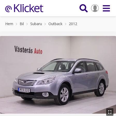
Hem
Bil
Subaru
Outback
2012