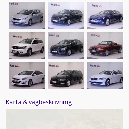
Karta & vägbeskrivning