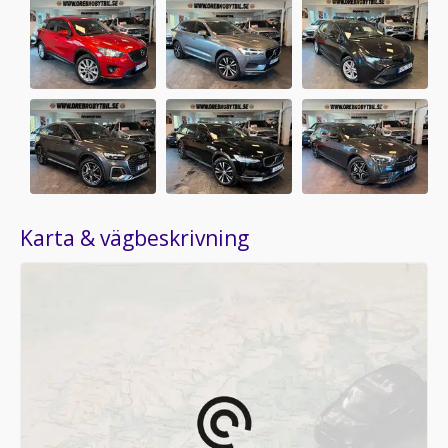
Karta & vägbeskrivning