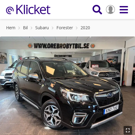
Hem
Bil
Subaru
Forester
2020