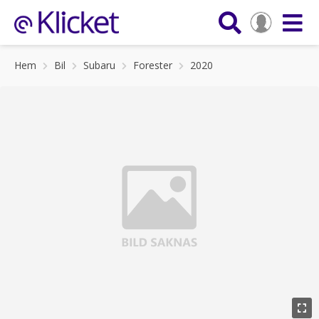
Hem
Bil
Subaru
Forester
2020