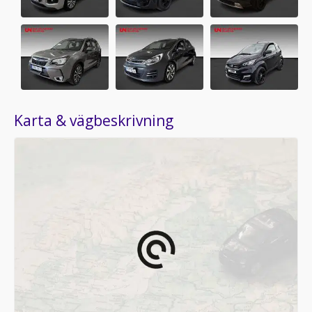
Karta & vägbeskrivning