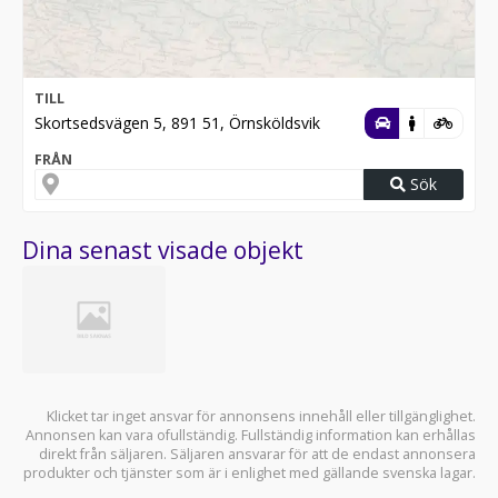
TILL
Skortsedsvägen 5, 891 51, Örnsköldsvik
FRÅN
Sök
Dina senast visade objekt
Klicket tar inget ansvar för annonsens innehåll eller tillgänglighet.
Annonsen kan vara ofullständig. Fullständig information kan erhållas
direkt från säljaren. Säljaren ansvarar för att de endast annonsera
produkter och tjänster som är i enlighet med gällande svenska lagar.