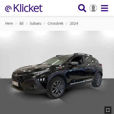
Hem
Bil
Subaru
Crosstrek
2024