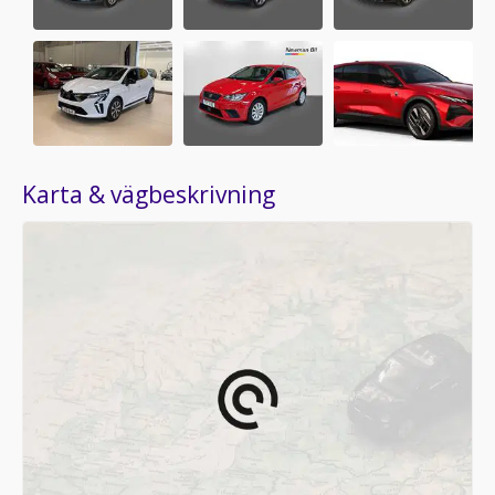
Karta & vägbeskrivning