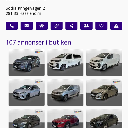
Södra Kringelvägen 2
281 33 Hässleholm
107 annonser i butiken