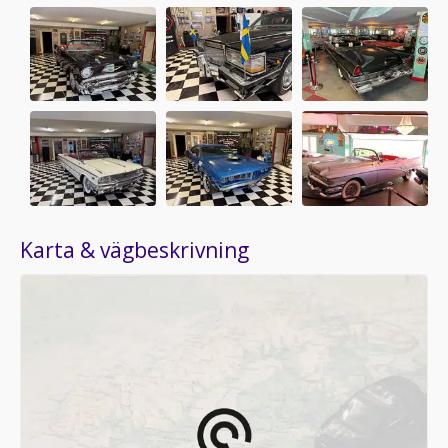
Karta & vägbeskrivning