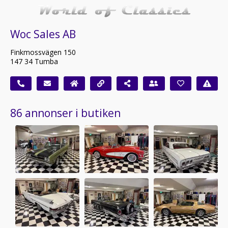
Woc Sales AB
Finkmossvägen 150
147 34 Tumba
86 annonser i butiken