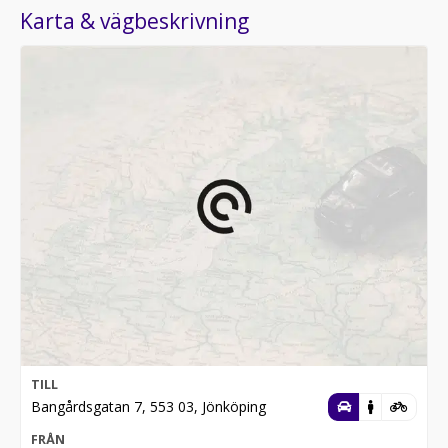
Karta & vägbeskrivning
TILL
Bangårdsgatan 7, 553 03, Jönköping
FRÅN