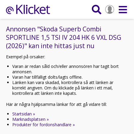
Annonsen "Skoda Superb Combi
SPORTLINE 1,5 TSI IV 204 HK 6 VXL DSG
(2026)" kan inte hittas just nu
Exempel på orsaker:
Varan är redan såld och/eller annonsören har tagit bort
annonsen.
Varan har tillfälligt dolts/lagts offline.
Länken kan vara skadad, kontrollera så att länken är
korrekt angiven. Om du klickade på länken i ett mail,
kontrollera att länken inte kapats.
Här är några hjälpsamma länkar för att gå vidare till:
Startsidan »
Marknadsplatsen »
Produkter för fordonshandlare »