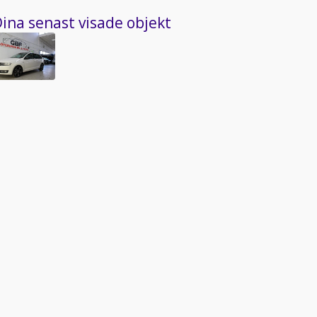
ina senast visade objekt