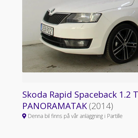
Skoda Rapid Spaceback 1.2 TS
PANORAMATAK
(2014)
Denna bil finns på vår anläggning i Partille