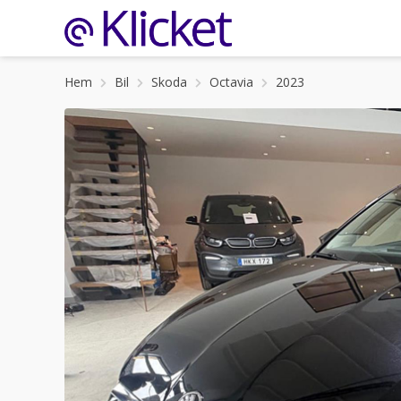
Hem
Bil
Skoda
Octavia
2023