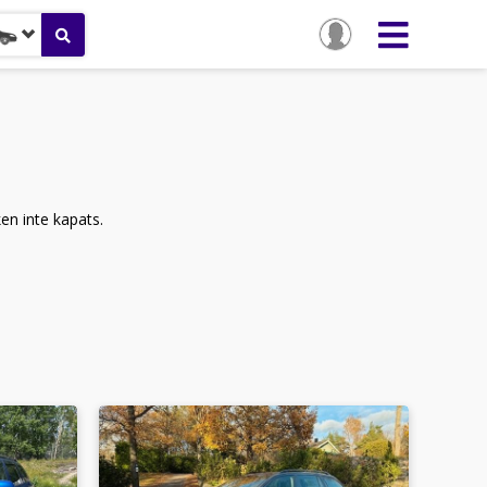
ken inte kapats.