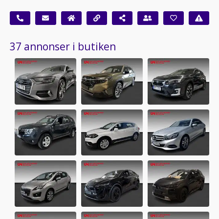
37 annonser i butiken