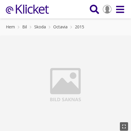
Hem
Bil
Skoda
Octavia
2015