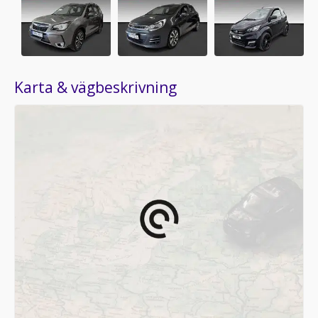
Karta & vägbeskrivning