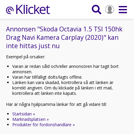
Annonsen "Skoda Octavia 1.5 TSI 150hk
Drag Navi Kamera Carplay (2020)" kan
inte hittas just nu
Exempel på orsaker:
Varan är redan såld och/eller annonsören har tagit bort
annonsen.
Varan har tillfälligt dolts/lagts offline.
Länken kan vara skadad, kontrollera så att länken är
korrekt angiven. Om du klickade på länken i ett mail,
kontrollera att länken inte kapats.
Här är några hjälpsamma länkar för att gå vidare till:
Startsidan »
Marknadsplatsen »
Produkter för fordonshandlare »