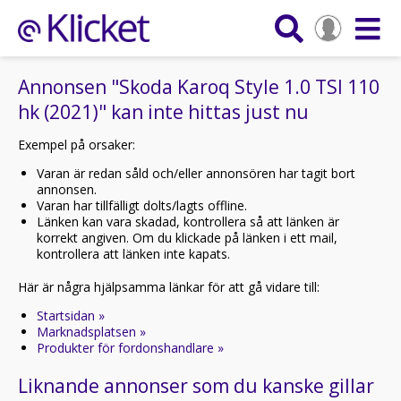
Annonsen "Skoda Karoq Style 1.0 TSI 110
hk (2021)" kan inte hittas just nu
Exempel på orsaker:
Varan är redan såld och/eller annonsören har tagit bort
annonsen.
Varan har tillfälligt dolts/lagts offline.
Länken kan vara skadad, kontrollera så att länken är
korrekt angiven. Om du klickade på länken i ett mail,
kontrollera att länken inte kapats.
Här är några hjälpsamma länkar för att gå vidare till:
Startsidan »
Marknadsplatsen »
Produkter för fordonshandlare »
Liknande annonser som du kanske gillar