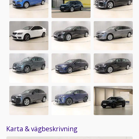
Karta & vägbeskrivning