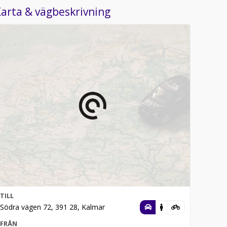
arta & vägbeskrivning
TILL
Södra vägen 72, 391 28, Kalmar
FRÅN