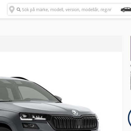
Sök på märke, modell, version, modellår, reg.nr