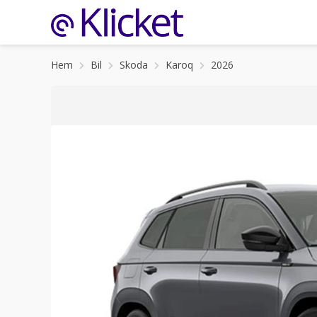
Hem
Bil
Skoda
Karoq
2026