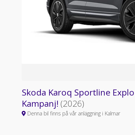
Skoda Karoq Sportline Explo
Kampanj!
(2026)
Denna bil finns på vår anläggning i Kalmar