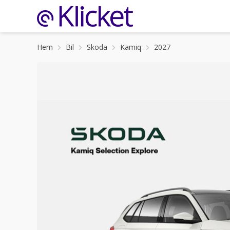
Hem
Bil
Skoda
Kamiq
2027