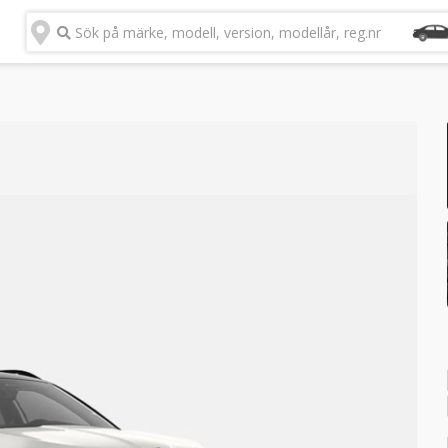
Sök på märke, modell, version, modellår, reg.nr