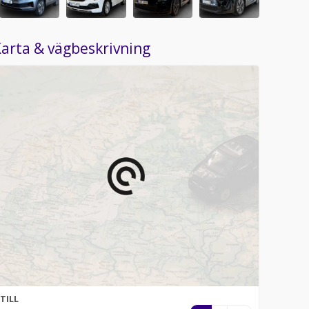
arta & vägbeskrivning
TILL