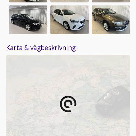
Karta & vägbeskrivning