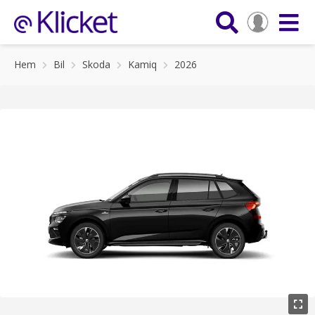
Hem
Bil
Skoda
Kamiq
2026