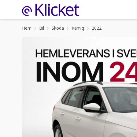
Hem
Bil
Skoda
Kamiq
2022