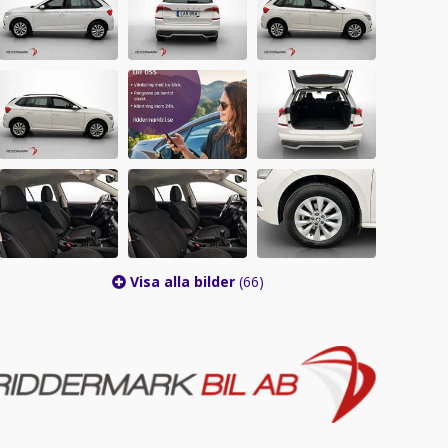
Visa alla bilder
(66)