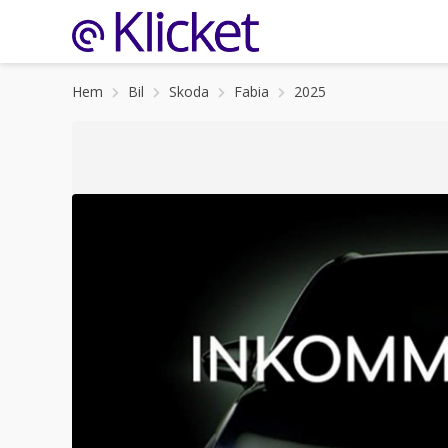
Hem
Bil
Skoda
Fabia
2025