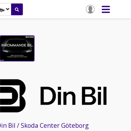
in Bil / Skoda Center Göteborg