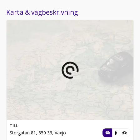
Karta & vägbeskrivning
TILL
Storgatan 81, 350 33, Växjö