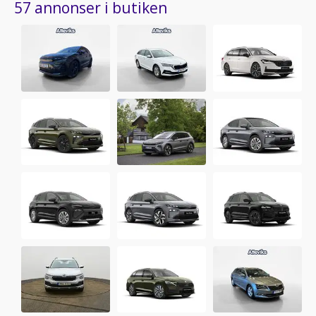
57 annonser i butiken