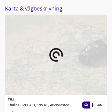
Karta & vägbeskrivning
TILL
Thulins Plats 4 D, 195 61, Arlandastad