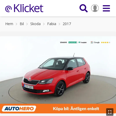
Hem
Bil
Skoda
Fabia
2017