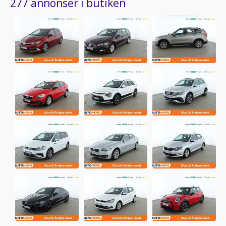
277 annonser i butiken