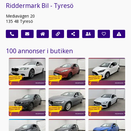
Riddermark Bil - Tyresö
Mediavägen 20
135 48 Tyresö
100 annonser i butiken