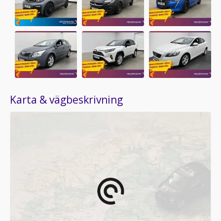
Karta & vägbeskrivning