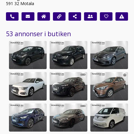
591 32 Motala
53 annonser i butiken