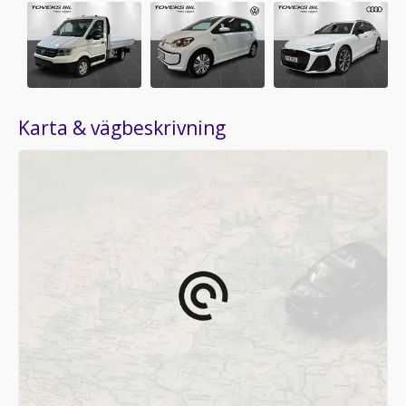
Karta & vägbeskrivning