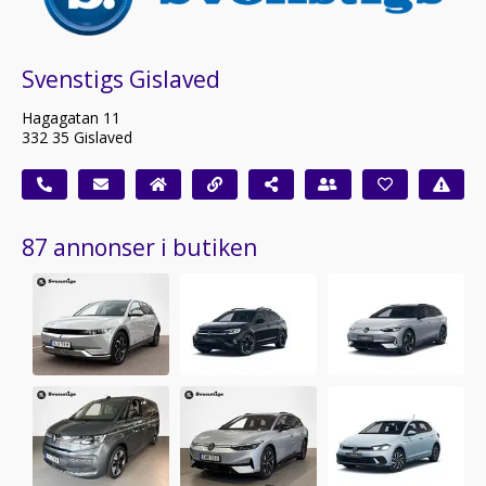
Svenstigs Gislaved
Hagagatan 11
332 35 Gislaved
87 annonser i butiken