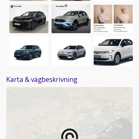
Karta & vägbeskrivning