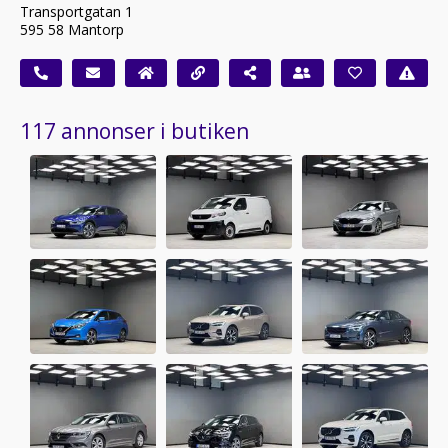
Transportgatan 1
595 58 Mantorp
117 annonser i butiken