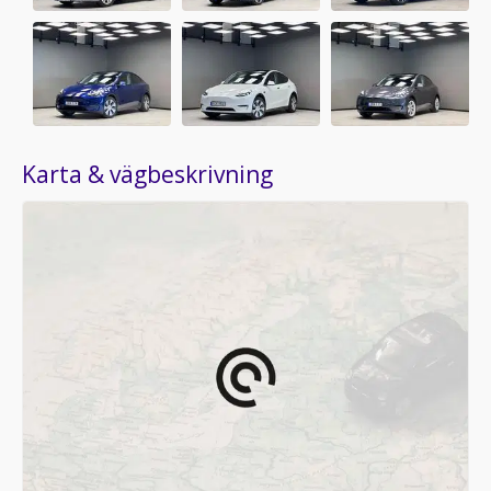
Karta & vägbeskrivning