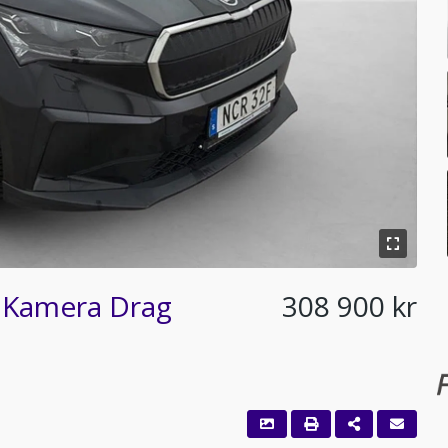
 Kamera Drag
308 900 kr