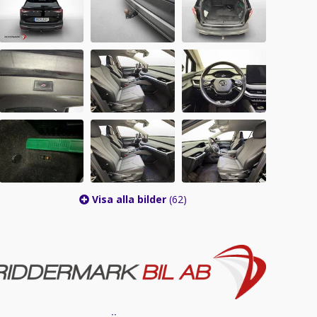
Visa alla bilder
(62)