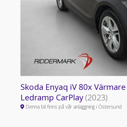
Skoda Enyaq iV 80x Värmare
Ledramp CarPlay
(2023)
Denna bil finns på vår anläggning i Östersund