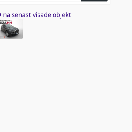
ina senast visade objekt