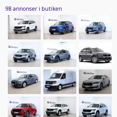
98 annonser i butiken