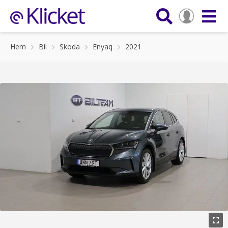
Hem
Bil
Skoda
Enyaq
2021