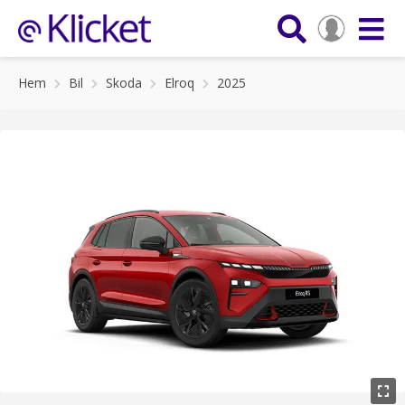
Hem
Bil
Skoda
Elroq
2025