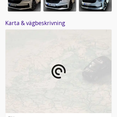
Karta & vägbeskrivning