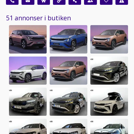
51 annonser i butiken