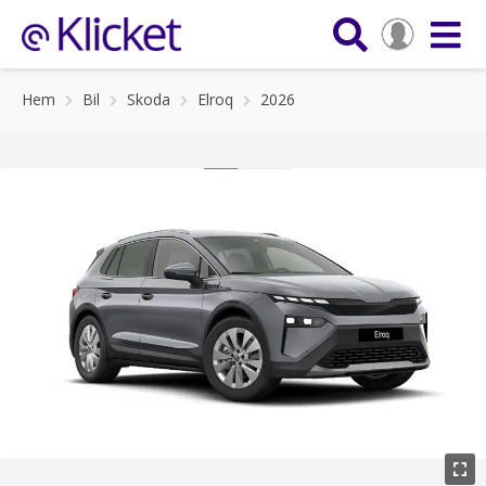
Hem
Bil
Skoda
Elroq
2026