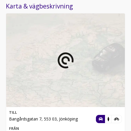
Karta & vägbeskrivning
TILL
Bangårdsgatan 7, 553 03, Jönköping
FRÅN