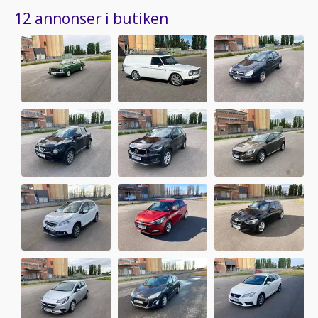
12 annonser i butiken