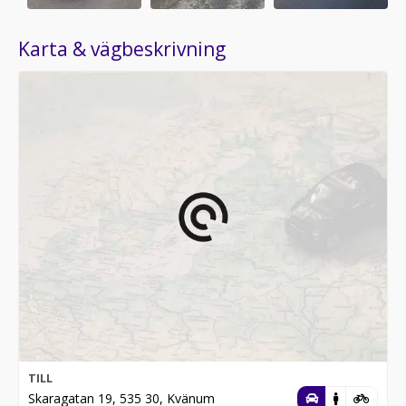
Karta & vägbeskrivning
TILL
Skaragatan 19, 535 30, Kvänum