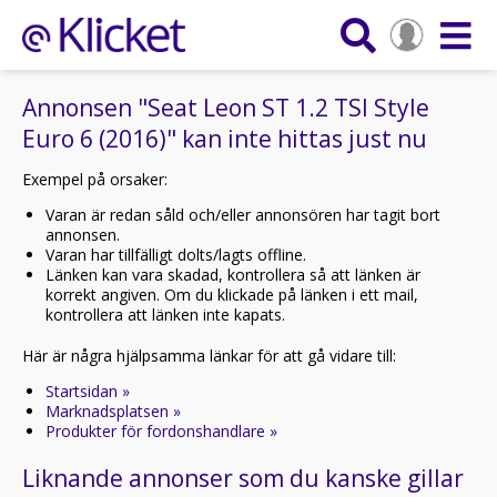
Annonsen "Seat Leon ST 1.2 TSI Style
Euro 6 (2016)" kan inte hittas just nu
Exempel på orsaker:
Varan är redan såld och/eller annonsören har tagit bort
annonsen.
Varan har tillfälligt dolts/lagts offline.
Länken kan vara skadad, kontrollera så att länken är
korrekt angiven. Om du klickade på länken i ett mail,
kontrollera att länken inte kapats.
Här är några hjälpsamma länkar för att gå vidare till:
Startsidan »
Marknadsplatsen »
Produkter för fordonshandlare »
Liknande annonser som du kanske gillar