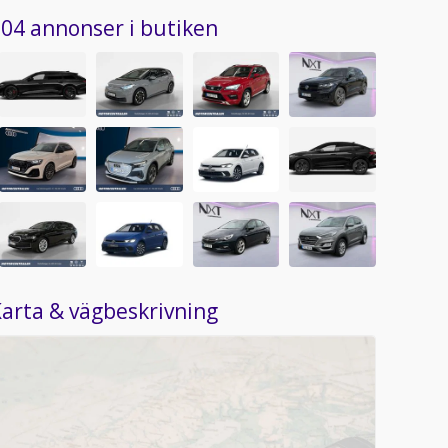
04 annonser i butiken
arta & vägbeskrivning