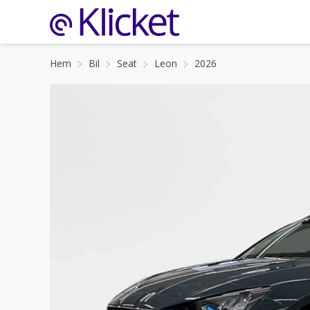
Hem
Bil
Seat
Leon
2026