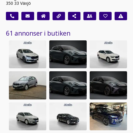
350 33 Växjö
61 annonser i butiken