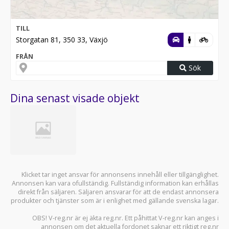
TILL
Storgatan 81, 350 33, Växjö
FRÅN
Sök
Dina senast visade objekt
Klicket tar inget ansvar för annonsens innehåll eller tillgänglighet.
Annonsen kan vara ofullständig. Fullständig information kan erhållas
direkt från säljaren. Säljaren ansvarar för att de endast annonsera
produkter och tjänster som är i enlighet med gällande svenska lagar.
OBS! V-reg.nr är ej äkta reg.nr. Ett påhittat V-reg.nr kan anges i
annonsen om det aktuella fordonet saknar ett riktigt reg.nr