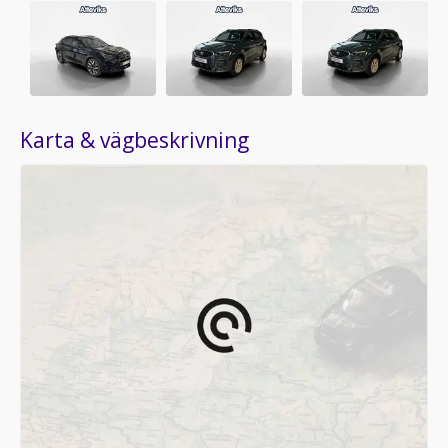
Karta & vägbeskrivning