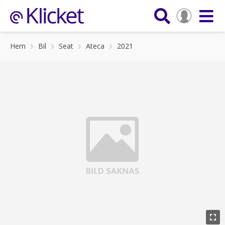
Hem
Bil
Seat
Ateca
2021