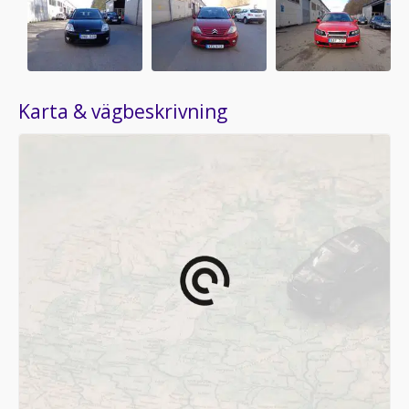
Karta & vägbeskrivning