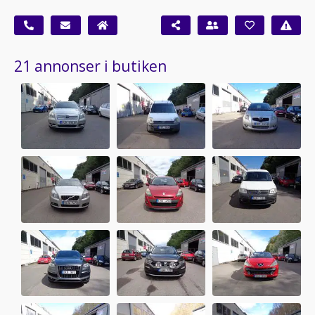
21 annonser i butiken