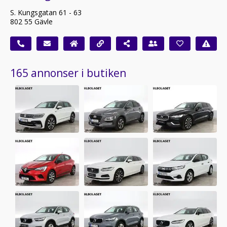
S. Kungsgatan 61 - 63
802 55 Gävle
165 annonser i butiken