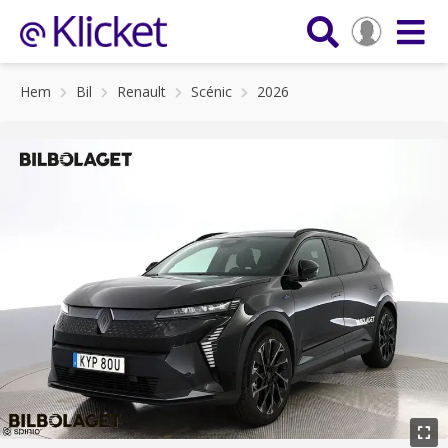
Hem
Bil
Renault
Scénic
2026