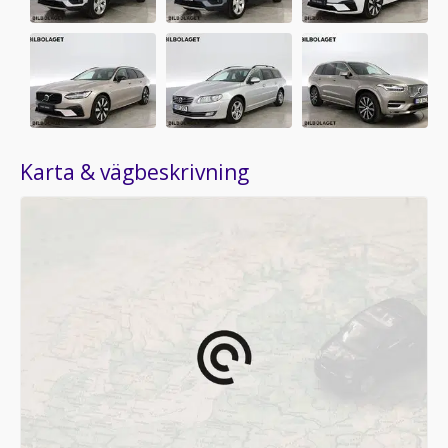
Karta & vägbeskrivning