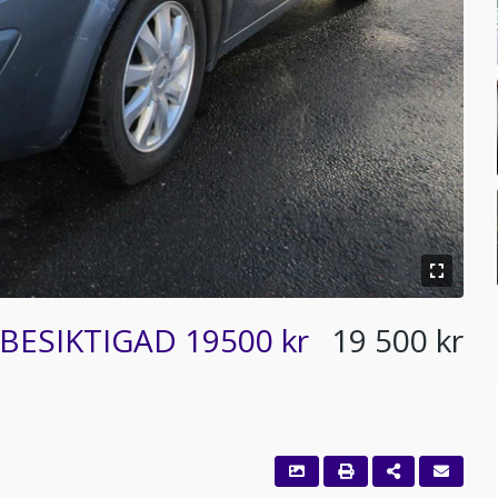
YBESIKTIGAD 19500 kr
19 500 kr