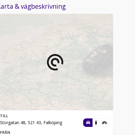
arta & vägbeskrivning
TILL
Storgatan 48, 521 43, Falköping
FRÅN