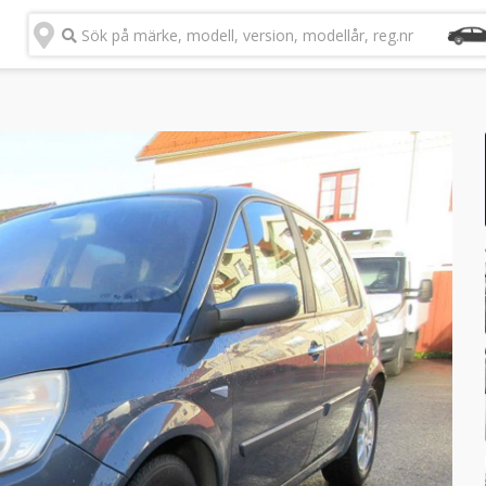
Sök på märke, modell, version, modellår, reg.nr