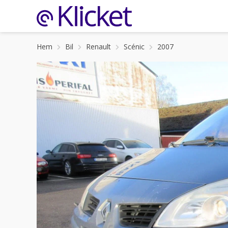
Hem
Bil
Renault
Scénic
2007