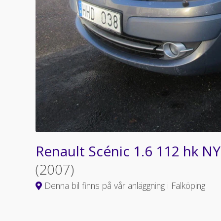
Renault Scénic 1.6 112 hk N
(2007)
Denna bil finns på vår anläggning i Falköping