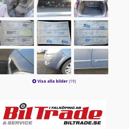
Visa alla bilder
(19)