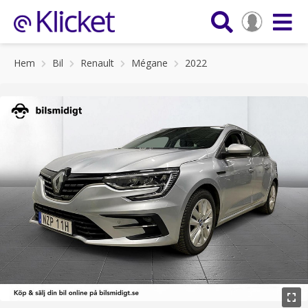
Hem
Bil
Renault
Mégane
2022