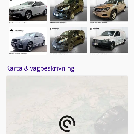
Karta & vägbeskrivning