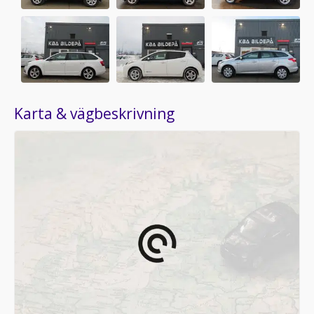
Karta & vägbeskrivning