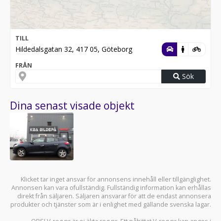
TILL
Hildedalsgatan 32, 417 05, Göteborg
FRÅN
Sök
Dina senast visade objekt
Klicket tar inget ansvar för annonsens innehåll eller tillgänglighet.
Annonsen kan vara ofullständig. Fullständig information kan erhållas
direkt från säljaren. Säljaren ansvarar för att de endast annonsera
produkter och tjänster som är i enlighet med gällande svenska lagar.