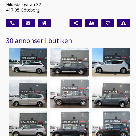
Hildedalsgatan 32
417 05 Göteborg
30 annonser i butiken