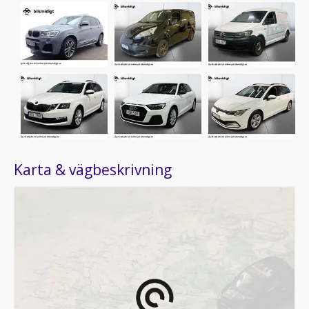
Karta & vägbeskrivning