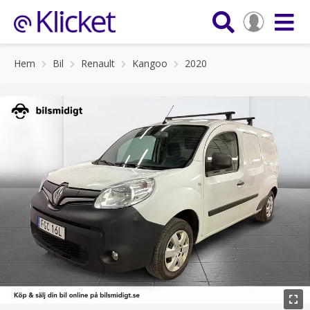
Hem
Bil
Renault
Kangoo
2020