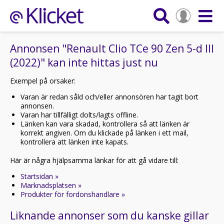
Annonsen "Renault Clio TCe 90 Zen 5-d III
(2022)" kan inte hittas just nu
Exempel på orsaker:
Varan är redan såld och/eller annonsören har tagit bort
annonsen.
Varan har tillfälligt dolts/lagts offline.
Länken kan vara skadad, kontrollera så att länken är
korrekt angiven. Om du klickade på länken i ett mail,
kontrollera att länken inte kapats.
Här är några hjälpsamma länkar för att gå vidare till:
Startsidan »
Marknadsplatsen »
Produkter för fordonshandlare »
Liknande annonser som du kanske gillar